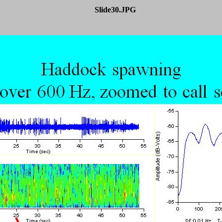
Slide30.JPG